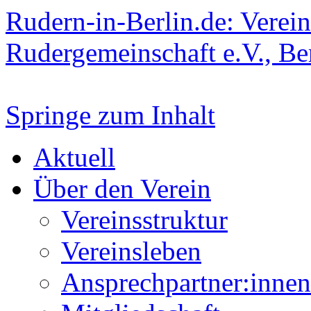
Rudern-in-Berlin.de: Verein
Rudergemeinschaft e.V., Be
Springe zum Inhalt
Aktuell
Über den Verein
Vereinsstruktur
Vereinsleben
Ansprechpartner:innen