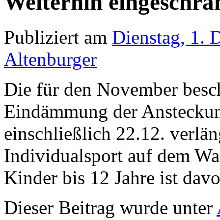
Weiterhin eingeschrä
Publiziert am
Dienstag, 1.
Altenburger
Die für den November bes
Eindämmung der Anstecku
einschließlich 22.12. verlän
Individualsport auf dem Was
Kinder bis 12 Jahre ist da
Dieser Beitrag wurde unter