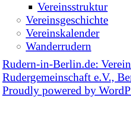
Vereinsstruktur
Vereinsgeschichte
Vereinskalender
Wanderrudern
Rudern-in-Berlin.de: Verein
Rudergemeinschaft e.V., Be
Proudly powered by WordPr