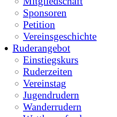
Mitgliedschaft
Sponsoren
Petition
Vereinsgeschichte
Ruderangebot
Einstiegskurs
Ruderzeiten
Vereinstag
Jugendrudern
Wanderrudern