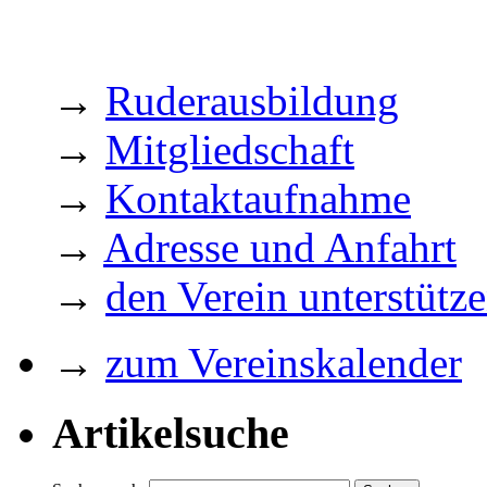
→
Ruderausbildung
→
Mitgliedschaft
→
Kontaktaufnahme
→
Adresse und Anfahrt
→
den Verein unterstütz
→
zum Vereinskalender
Artikelsuche