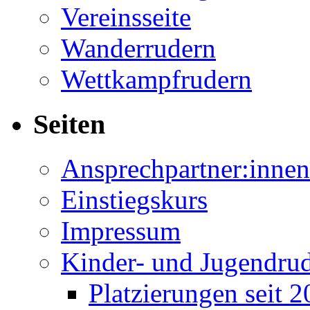
Vereinsseite
Wanderrudern
Wettkampfrudern
Seiten
Ansprechpartner:innen
Einstiegskurs
Impressum
Kinder- und Jugendru
Platzierungen seit 