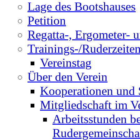
Lage des Bootshauses
Petition
Regatta-, Ergometer- 
Trainings-/Ruderzeite
Vereinstag
Über den Verein
Kooperationen und
Mitgliedschaft im V
Arbeitsstunden be
Rudergemeinscha