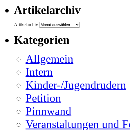
Artikelarchiv
Artikelarchiv
Kategorien
Allgemein
Intern
Kinder-/Jugendrudern
Petition
Pinnwand
Veranstaltungen und F