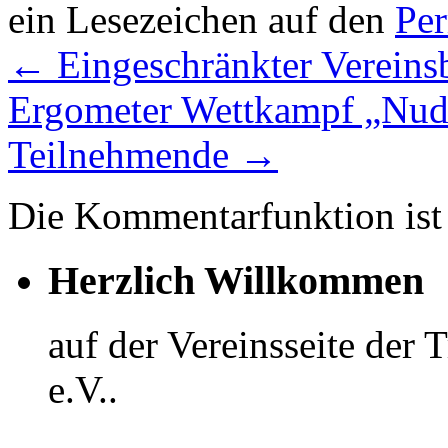
ein Lesezeichen auf den
Pe
←
Eingeschränkter Vereins
Ergometer Wettkampf „Nud
Teilnehmende
→
Die Kommentarfunktion ist 
Herzlich Willkommen
auf der Vereinsseite der
e.V..