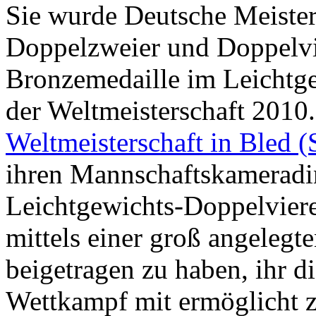
Sie wurde Deutsche Meister
Doppelzweier und Doppelvi
Bronzemedaille im Leichtg
der Weltmeisterschaft 2010
Weltmeisterschaft in Bled 
ihren Mannschaftskameradin
Leichtgewichts-Doppelvierer
mittels einer groß angeleg
beigetragen zu haben, ihr d
Wettkampf mit ermöglicht 