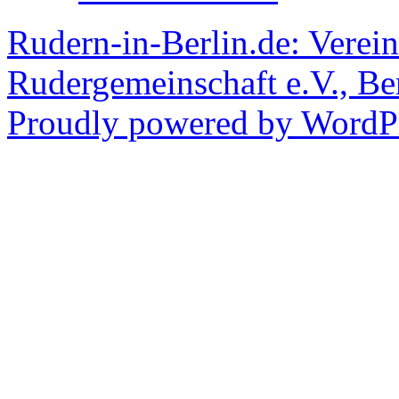
Rudern-in-Berlin.de: Verein
Rudergemeinschaft e.V., Be
Proudly powered by WordPr