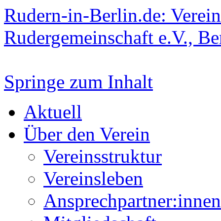
Rudern-in-Berlin.de: Verein
Rudergemeinschaft e.V., Be
Springe zum Inhalt
Aktuell
Über den Verein
Vereinsstruktur
Vereinsleben
Ansprechpartner:innen