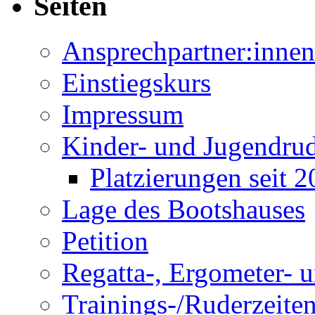
Seiten
Ansprechpartner:innen
Einstiegskurs
Impressum
Kinder- und Jugendru
Platzierungen seit 
Lage des Bootshauses
Petition
Regatta-, Ergometer- 
Trainings-/Ruderzeite