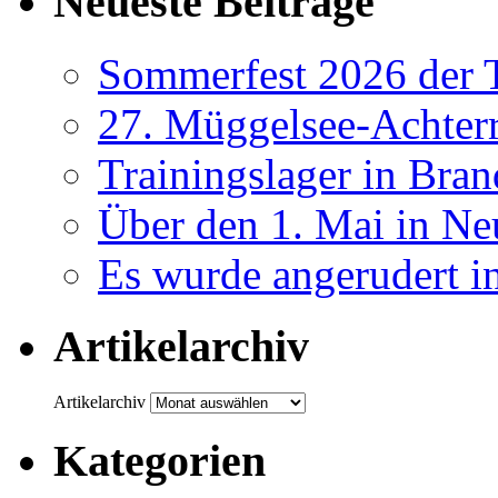
Neueste Beiträge
Sommerfest 2026 der
27. Müggelsee-Achterr
Trainingslager in Bra
Über den 1. Mai in Ne
Es wurde angerudert i
Artikelarchiv
Artikelarchiv
Kategorien