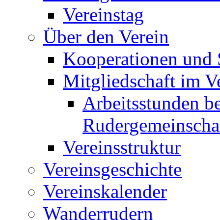
Vereinstag
Über den Verein
Kooperationen und
Mitgliedschaft im V
Arbeitsstunden be
Rudergemeinscha
Vereinsstruktur
Vereinsgeschichte
Vereinskalender
Wanderrudern