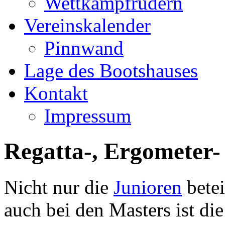
Wettkampfrudern
Vereinskalender
Pinnwand
Lage des Bootshauses
Kontakt
Impressum
Regatta-, Ergometer
Nicht nur die
Junioren
betei
auch bei den Masters ist d