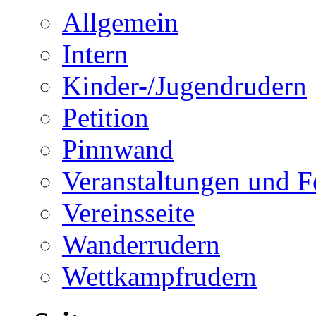
Allgemein
Intern
Kinder-/Jugendrudern
Petition
Pinnwand
Veranstaltungen und F
Vereinsseite
Wanderrudern
Wettkampfrudern