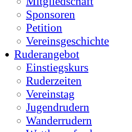
Mitgliedschaft
Sponsoren
Petition
Vereinsgeschichte
Ruderangebot
Einstiegskurs
Ruderzeiten
Vereinstag
Jugendrudern
Wanderrudern