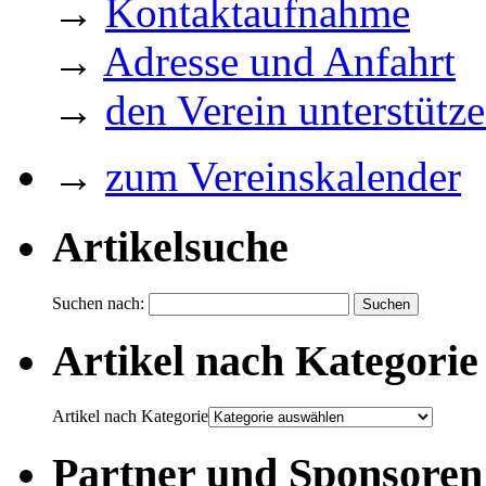
→
Kontaktaufnahme
→
Adresse und Anfahrt
→
den Verein unterstütz
→
zum Vereinskalender
Artikelsuche
Suchen nach:
Artikel nach Kategorie
Artikel nach Kategorie
Partner und Sponsoren