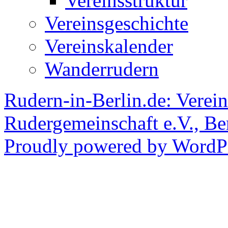
Vereinsstruktur
Vereinsgeschichte
Vereinskalender
Wanderrudern
Rudern-in-Berlin.de: Verein
Rudergemeinschaft e.V., Be
Proudly powered by WordPr