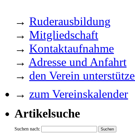
→
Ruderausbildung
→
Mitgliedschaft
→
Kontaktaufnahme
→
Adresse und Anfahrt
→
den Verein unterstütz
→
zum Vereinskalender
Artikelsuche
Suchen nach: