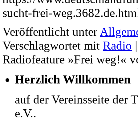
sucht-frei-weg.3682.de.htm
Veröffentlicht unter
Allgem
Verschlagwortet mit
Radio
|
Radiofeature »Frei weg!« v
Herzlich Willkommen
auf der Vereinsseite der
e.V..