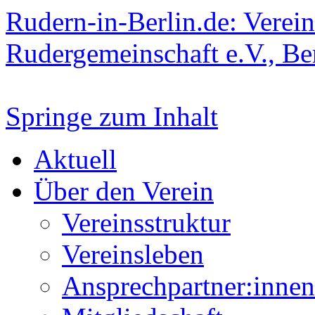
Rudern-in-Berlin.de: Verein
Rudergemeinschaft e.V., Be
Springe zum Inhalt
Aktuell
Über den Verein
Vereinsstruktur
Vereinsleben
Ansprechpartner:innen