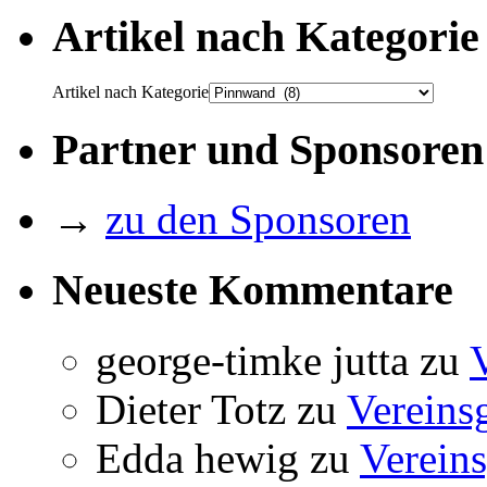
Artikel nach Kategorie
Artikel nach Kategorie
Partner und Sponsoren
→
zu den Sponsoren
Neueste Kommentare
george-timke jutta
zu
Dieter Totz
zu
Vereins
Edda hewig
zu
Vereins