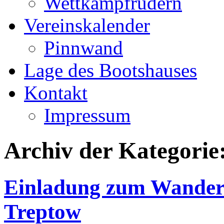
Wettkampfrudern
Vereinskalender
Pinnwand
Lage des Bootshauses
Kontakt
Impressum
Archiv der Kategorie
Einladung zum Wanderru
Treptow