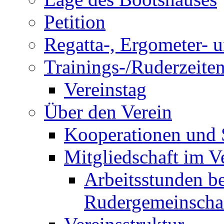
Petition
Regatta-, Ergometer- 
Trainings-/Ruderzeite
Vereinstag
Über den Verein
Kooperationen und
Mitgliedschaft im V
Arbeitsstunden be
Rudergemeinscha