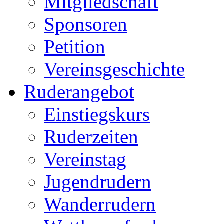
Mitgliedschaft
Sponsoren
Petition
Vereinsgeschichte
Ruderangebot
Einstiegskurs
Ruderzeiten
Vereinstag
Jugendrudern
Wanderrudern