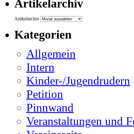
Artikelarchiv
Artikelarchiv
Kategorien
Allgemein
Intern
Kinder-/Jugendrudern
Petition
Pinnwand
Veranstaltungen und F