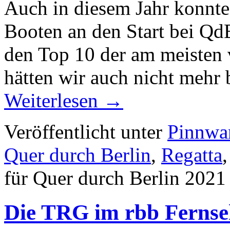
Auch in diesem Jahr konnte
Booten an den Start bei Qd
den Top 10 der am meisten 
hätten wir auch nicht mehr
Weiterlesen
→
Veröffentlicht unter
Pinnwa
Quer durch Berlin
,
Regatta
für Quer durch Berlin 2021
Die TRG im rbb Ferns