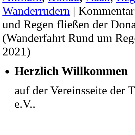
Wanderrudern
|
Kommentare
und Regen fließen der Dona
(Wanderfahrt Rund um Rege
2021)
Herzlich Willkommen
auf der Vereinsseite der
e.V..