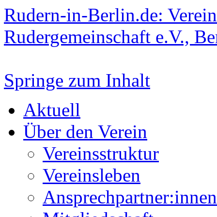
Rudern-in-Berlin.de: Verein
Rudergemeinschaft e.V., Be
Springe zum Inhalt
Aktuell
Über den Verein
Vereinsstruktur
Vereinsleben
Ansprechpartner:innen