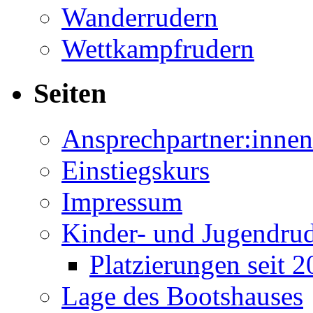
Wanderrudern
Wettkampfrudern
Seiten
Ansprechpartner:innen
Einstiegskurs
Impressum
Kinder- und Jugendru
Platzierungen seit 
Lage des Bootshauses