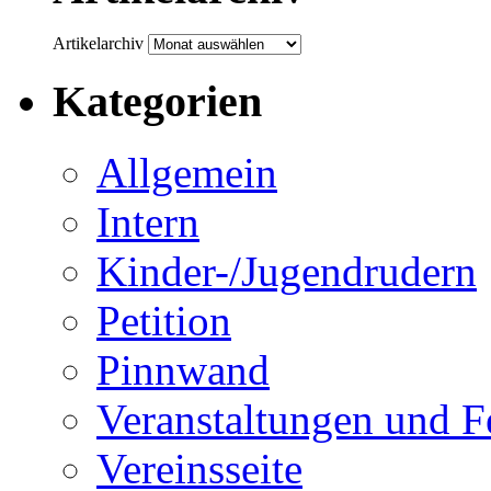
Artikelarchiv
Kategorien
Allgemein
Intern
Kinder-/Jugendrudern
Petition
Pinnwand
Veranstaltungen und F
Vereinsseite