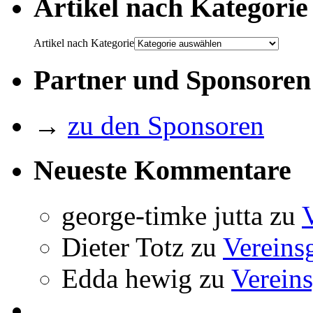
Artikel nach Kategorie
Artikel nach Kategorie
Partner und Sponsoren
→
zu den Sponsoren
Neueste Kommentare
george-timke jutta
zu
Dieter Totz
zu
Vereins
Edda hewig
zu
Vereins