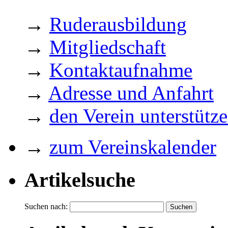
→
Ruderausbildung
→
Mitgliedschaft
→
Kontaktaufnahme
→
Adresse und Anfahrt
→
den Verein unterstütz
→
zum Vereinskalender
Artikelsuche
Suchen nach: