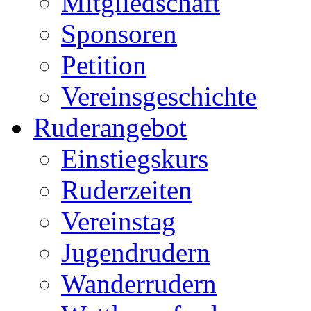
Mitgliedschaft
Sponsoren
Petition
Vereinsgeschichte
Ruderangebot
Einstiegskurs
Ruderzeiten
Vereinstag
Jugendrudern
Wanderrudern