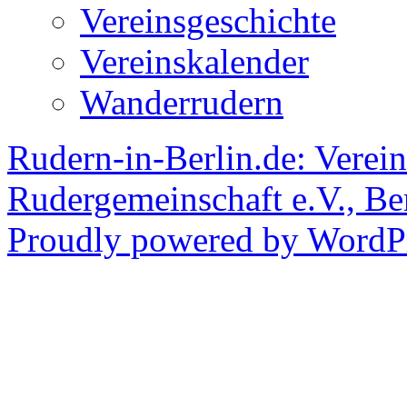
Vereinsgeschichte
Vereinskalender
Wanderrudern
Rudern-in-Berlin.de: Verein
Rudergemeinschaft e.V., Be
Proudly powered by WordPr