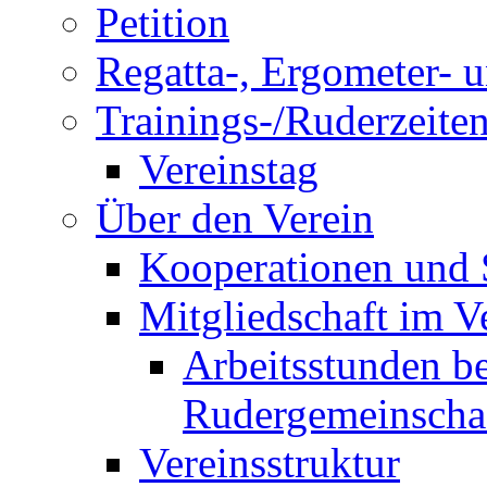
Petition
Regatta-, Ergometer- 
Trainings-/Ruderzeite
Vereinstag
Über den Verein
Kooperationen und
Mitgliedschaft im V
Arbeitsstunden be
Rudergemeinscha
Vereinsstruktur