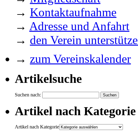
→
Kontaktaufnahme
→
Adresse und Anfahrt
→
den Verein unterstütz
→
zum Vereinskalender
Artikelsuche
Suchen nach:
Artikel nach Kategorie
Artikel nach Kategorie