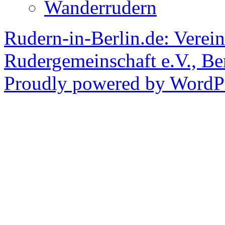
Wanderrudern
Rudern-in-Berlin.de: Verein
Rudergemeinschaft e.V., Be
Proudly powered by WordPr