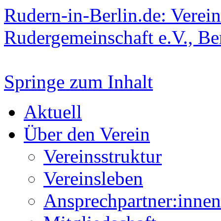
Rudern-in-Berlin.de: Verein
Rudergemeinschaft e.V., Be
Springe zum Inhalt
Aktuell
Über den Verein
Vereinsstruktur
Vereinsleben
Ansprechpartner:innen