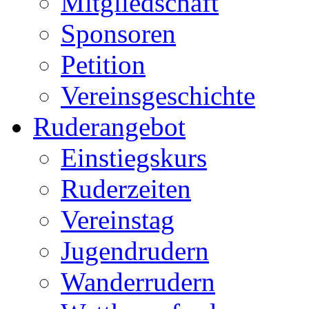
Mitgliedschaft
Sponsoren
Petition
Vereinsgeschichte
Ruderangebot
Einstiegskurs
Ruderzeiten
Vereinstag
Jugendrudern
Wanderrudern