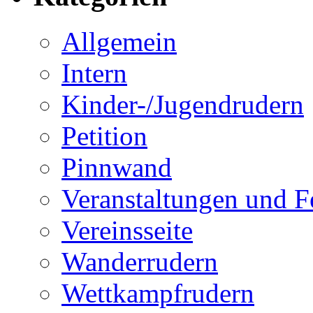
Allgemein
Intern
Kinder-/Jugendrudern
Petition
Pinnwand
Veranstaltungen und F
Vereinsseite
Wanderrudern
Wettkampfrudern