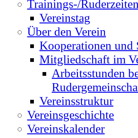
Trainings-/Ruderzeite
Vereinstag
Über den Verein
Kooperationen und
Mitgliedschaft im V
Arbeitsstunden be
Rudergemeinscha
Vereinsstruktur
Vereinsgeschichte
Vereinskalender