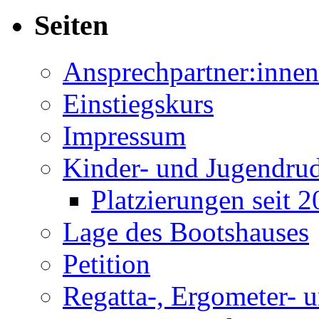
Seiten
Ansprechpartner:innen
Einstiegskurs
Impressum
Kinder- und Jugendru
Platzierungen seit 
Lage des Bootshauses
Petition
Regatta-, Ergometer- 