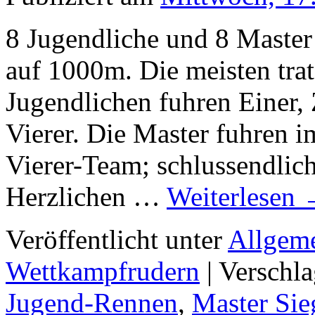
8 Jugendliche und 8 Master
auf 1000m. Die meisten tra
Jugendlichen fuhren Einer,
Vierer. Die Master fuhren 
Vierer-Team; schlussendlic
Herzlichen …
Weiterlesen
Veröffentlicht unter
Allgem
Wettkampfrudern
|
Verschla
Jugend-Rennen
,
Master Sie