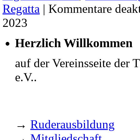
Regatta
|
Kommentare deakt
2023
Herzlich Willkommen
auf der Vereinsseite der
e.V..
→
Ruderausbildung
→
Mitgliedschaft