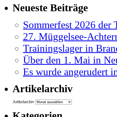
Neueste Beiträge
Sommerfest 2026 der
27. Müggelsee-Achterr
Trainingslager in Bra
Über den 1. Mai in Ne
Es wurde angerudert i
Artikelarchiv
Artikelarchiv
Kategorien