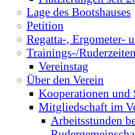
Lage des Bootshauses
Petition
Regatta-, Ergometer- 
Trainings-/Ruderzeite
Vereinstag
Über den Verein
Kooperationen und
Mitgliedschaft im V
Arbeitsstunden be
Rudergemeinscha