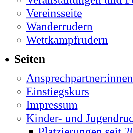
Vereinsseite
Wanderrudern
Wettkampfrudern
Seiten
Ansprechpartner:innen
Einstiegskurs
Impressum
Kinder- und Jugendru
Platzierungen seit 