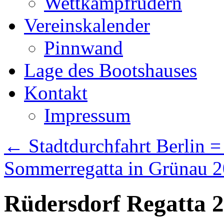
Wettkampfrudern
Vereinskalender
Pinnwand
Lage des Bootshauses
Kontakt
Impressum
←
Stadtdurchfahrt Berlin 
Sommerregatta in Grünau 
Rüdersdorf Regatta 