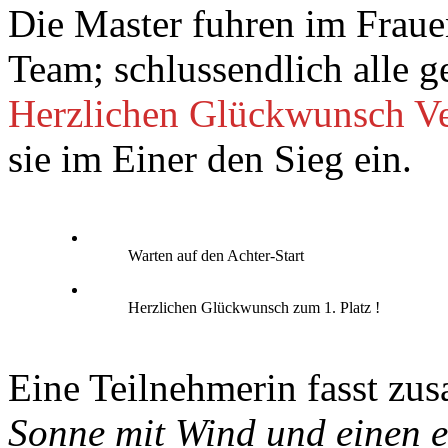
Die Master fuhren im Frau
Team; schlussendlich alle 
Herzlichen Glückwunsch Ve
sie im Einer den Sieg ein.
Warten auf den Achter-Start
Herzlichen Glückwunsch zum 1. Platz !
Eine Teilnehmerin fasst z
Sonne mit Wind und einen e