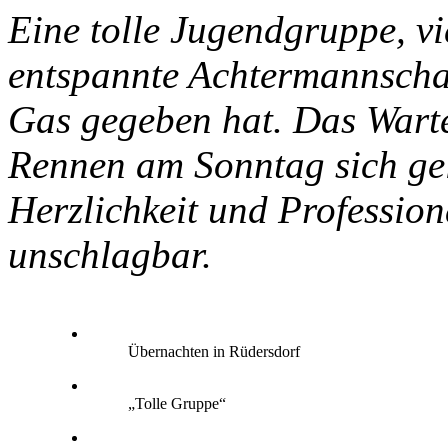
Eine tolle Jugendgruppe, v
entspannte Achtermannschaft
Gas gegeben hat. Das Warte
Rennen am Sonntag sich gel
Herzlichkeit und Profession
unschlagbar.
Übernachten in Rüdersdorf
„Tolle Gruppe“