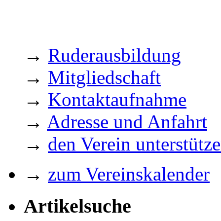
→
Ruderausbildung
→
Mitgliedschaft
→
Kontaktaufnahme
→
Adresse und Anfahrt
→
den Verein unterstütz
→
zum Vereinskalender
Artikelsuche