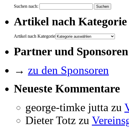
Suchen nach:
Artikel nach Kategorie
Artikel nach Kategorie
Partner und Sponsoren
→
zu den Sponsoren
Neueste Kommentare
george-timke jutta
zu
Dieter Totz
zu
Vereins