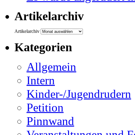
Artikelarchiv
Artikelarchiv
Kategorien
Allgemein
Intern
Kinder-/Jugendrudern
Petition
Pinnwand
Veranstaltungen und F