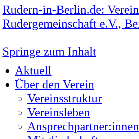
Rudern-in-Berlin.de: Verein
Rudergemeinschaft e.V., Be
Springe zum Inhalt
Aktuell
Über den Verein
Vereinsstruktur
Vereinsleben
Ansprechpartner:innen