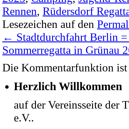
Rennen
,
Rüdersdorf Regatt
Lesezeichen auf den
Permal
←
Stadtdurchfahrt Berlin 
Sommerregatta in Grünau 
Die Kommentarfunktion ist 
Herzlich Willkommen
auf der Vereinsseite der
e.V..