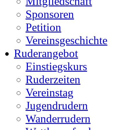
Mitgliedschaft
Sponsoren
Petition
Vereinsgeschichte
Ruderangebot
Einstiegskurs
Ruderzeiten
Vereinstag
Jugendrudern
Wanderrudern