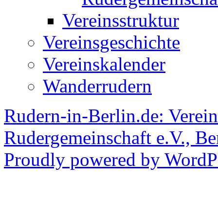
Vereinsstruktur
Vereinsgeschichte
Vereinskalender
Wanderrudern
Rudern-in-Berlin.de: Verein
Rudergemeinschaft e.V., Be
Proudly powered by WordPr