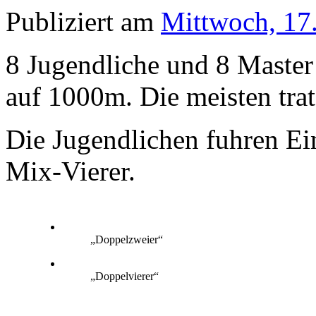
Publiziert am
Mittwoch, 17
8 Jugendliche und 8 Master
auf 1000m. Die meisten tra
Die Jugendlichen fuhren Ei
Mix-Vierer.
„Doppelzweier“
„Doppelvierer“