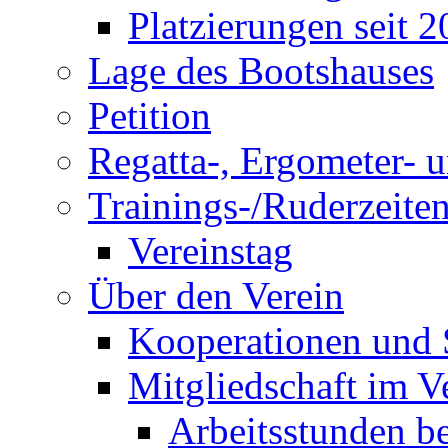
Platzierungen seit 
Lage des Bootshauses
Petition
Regatta-, Ergometer- 
Trainings-/Ruderzeite
Vereinstag
Über den Verein
Kooperationen und
Mitgliedschaft im V
Arbeitsstunden be