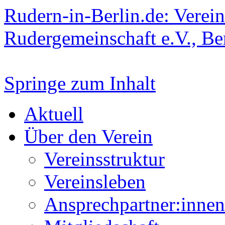
Rudern-in-Berlin.de: Verein
Rudergemeinschaft e.V., Be
Springe zum Inhalt
Aktuell
Über den Verein
Vereinsstruktur
Vereinsleben
Ansprechpartner:innen