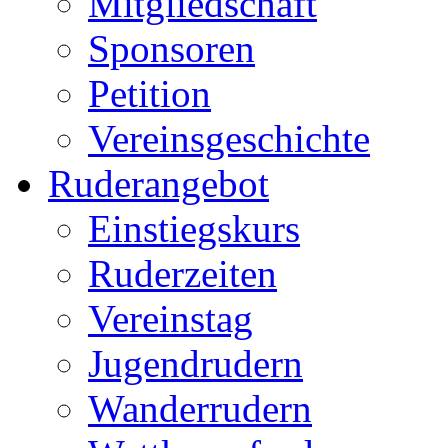
Mitgliedschaft
Sponsoren
Petition
Vereinsgeschichte
Ruderangebot
Einstiegskurs
Ruderzeiten
Vereinstag
Jugendrudern
Wanderrudern