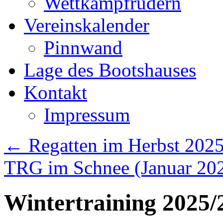
Wettkampfrudern
Vereinskalender
Pinnwand
Lage des Bootshauses
Kontakt
Impressum
←
Regatten im Herbst 202
TRG im Schnee (Januar 20
Wintertraining 2025/