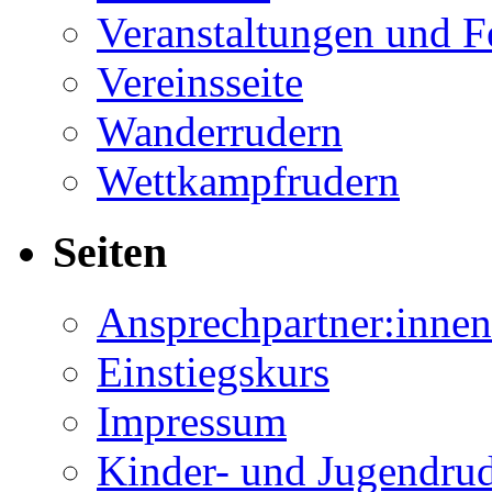
Veranstaltungen und F
Vereinsseite
Wanderrudern
Wettkampfrudern
Seiten
Ansprechpartner:innen
Einstiegskurs
Impressum
Kinder- und Jugendru