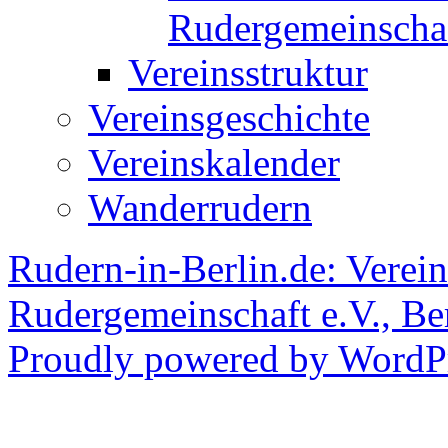
Rudergemeinscha
Vereinsstruktur
Vereinsgeschichte
Vereinskalender
Wanderrudern
Rudern-in-Berlin.de: Verein
Rudergemeinschaft e.V., Be
Proudly powered by WordPr