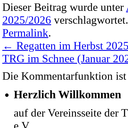
Dieser Beitrag wurde unter
2025/2026
verschlagwortet.
Permalink
.
←
Regatten im Herbst 202
TRG im Schnee (Januar 20
Die Kommentarfunktion ist 
Herzlich Willkommen
auf der Vereinsseite der
e.V..