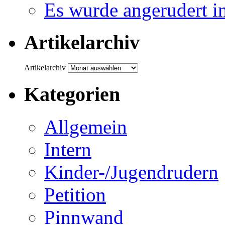
Es wurde angerudert i
Artikelarchiv
Artikelarchiv
Kategorien
Allgemein
Intern
Kinder-/Jugendrudern
Petition
Pinnwand