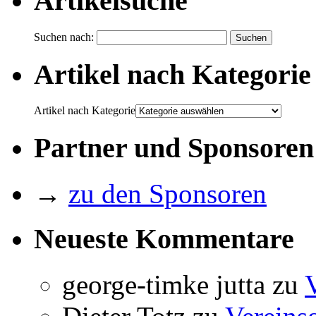
Artikelsuche
Suchen nach:
Artikel nach Kategorie
Artikel nach Kategorie
Partner und Sponsoren
→
zu den Sponsoren
Neueste Kommentare
george-timke jutta
zu