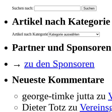
Suchen nach:
Artikel nach Kategorie
Artikel nach Kategorie
Partner und Sponsoren
→
zu den Sponsoren
Neueste Kommentare
george-timke jutta
zu
Dieter Totz
zu
Vereins