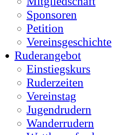
Mitgliedschaft
Sponsoren
Petition
Vereinsgeschichte
Ruderangebot
Einstiegskurs
Ruderzeiten
Vereinstag
Jugendrudern
Wanderrudern