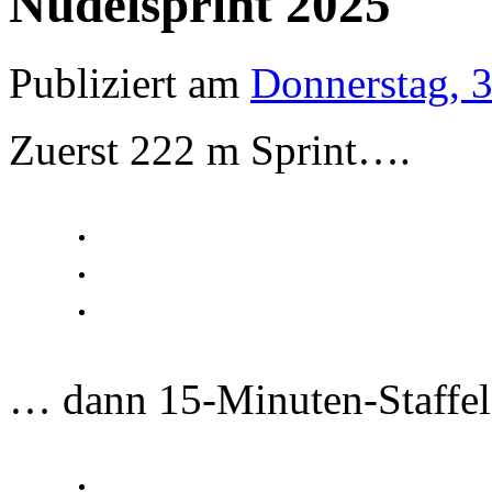
Nudelsprint 2025
Publiziert am
Donnerstag, 3
Zuerst 222 m Sprint….
… dann 15-Minuten-Staffe