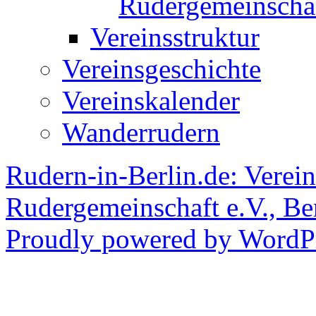
Rudergemeinscha
Vereinsstruktur
Vereinsgeschichte
Vereinskalender
Wanderrudern
Rudern-in-Berlin.de: Verein
Rudergemeinschaft e.V., Be
Proudly powered by WordPr