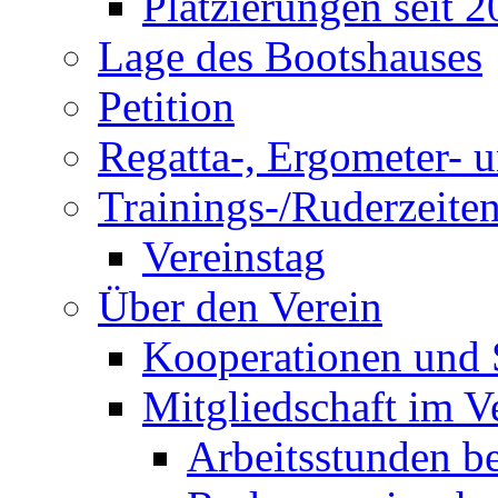
Platzierungen seit 
Lage des Bootshauses
Petition
Regatta-, Ergometer- 
Trainings-/Ruderzeite
Vereinstag
Über den Verein
Kooperationen und
Mitgliedschaft im V
Arbeitsstunden be