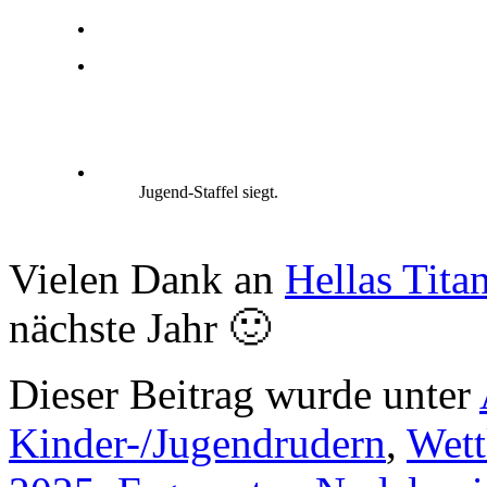
Jugend-Staffel siegt.
Vielen Dank an
Hellas Titan
nächste Jahr 🙂
Dieser Beitrag wurde unter
Kinder-/Jugendrudern
,
Wett