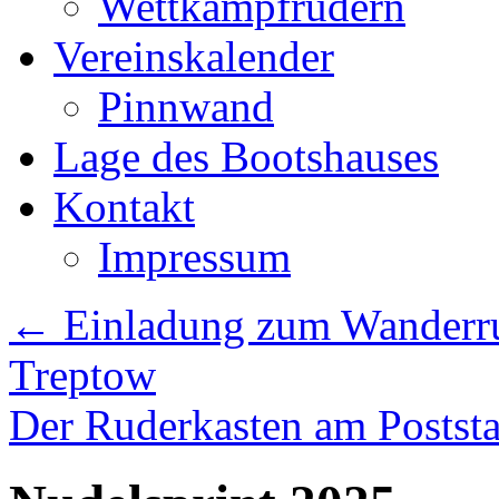
Wettkampfrudern
Vereinskalender
Pinnwand
Lage des Bootshauses
Kontakt
Impressum
←
Einladung zum Wanderrud
Treptow
Der Ruderkasten am Poststa