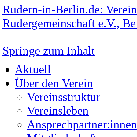
Rudern-in-Berlin.de: Verein
Rudergemeinschaft e.V., Be
Springe zum Inhalt
Aktuell
Über den Verein
Vereinsstruktur
Vereinsleben
Ansprechpartner:innen