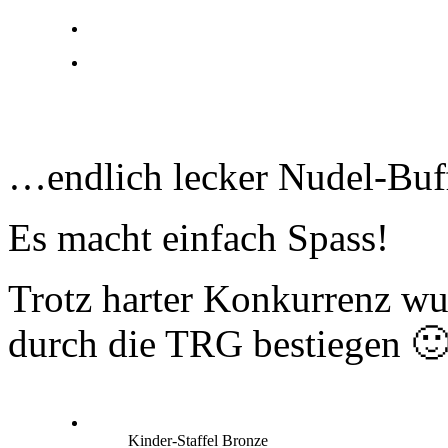
…endlich lecker Nudel-Buff
Es macht einfach Spass!
Trotz harter Konkurrenz w
durch die TRG bestiegen 
Kinder-Staffel Bronze