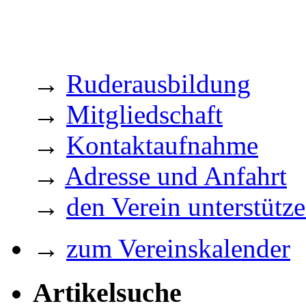
→
Ruderausbildung
→
Mitgliedschaft
→
Kontaktaufnahme
→
Adresse und Anfahrt
→
den Verein unterstütz
→
zum Vereinskalender
Artikelsuche