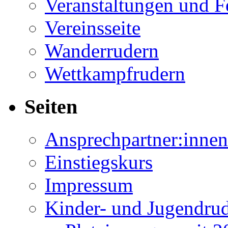
Veranstaltungen und F
Vereinsseite
Wanderrudern
Wettkampfrudern
Seiten
Ansprechpartner:innen
Einstiegskurs
Impressum
Kinder- und Jugendru