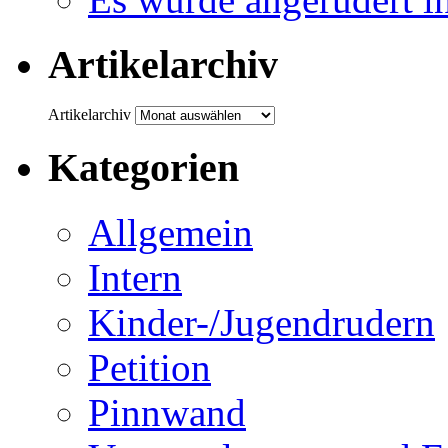
Artikelarchiv
Artikelarchiv
Kategorien
Allgemein
Intern
Kinder-/Jugendrudern
Petition
Pinnwand