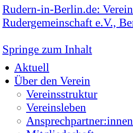
Rudern-in-Berlin.de: Verein
Rudergemeinschaft e.V., Be
Springe zum Inhalt
Aktuell
Über den Verein
Vereinsstruktur
Vereinsleben
Ansprechpartner:innen