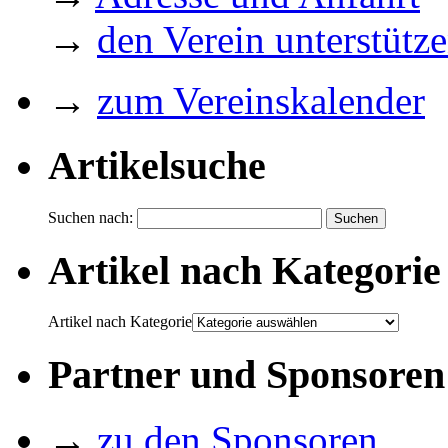
→
den Verein unterstütz
→
zum Vereinskalender
Artikelsuche
Suchen nach:
Artikel nach Kategorie
Artikel nach Kategorie
Partner und Sponsoren
→
zu den Sponsoren