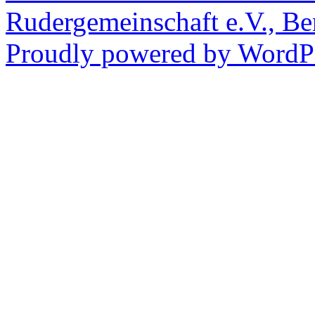
Rudergemeinschaft e.V., Be
Proudly powered by WordPr