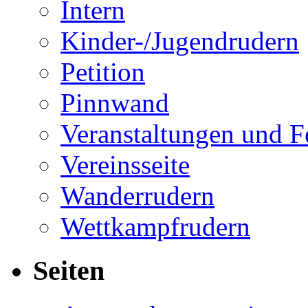
Intern
Kinder-/Jugendrudern
Petition
Pinnwand
Veranstaltungen und F
Vereinsseite
Wanderrudern
Wettkampfrudern
Seiten