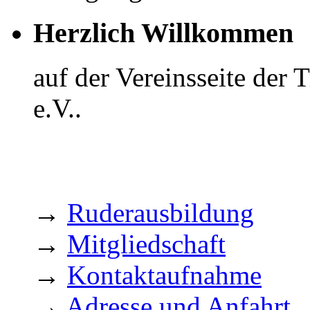
Herzlich Willkommen
auf der Vereinsseite der
e.V..
→
Ruderausbildung
→
Mitgliedschaft
→
Kontaktaufnahme
→
Adresse und Anfahrt