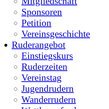
Mitgliedschaft
Sponsoren
Petition
Vereinsgeschichte
Ruderangebot
Einstiegskurs
Ruderzeiten
Vereinstag
Jugendrudern
Wanderrudern