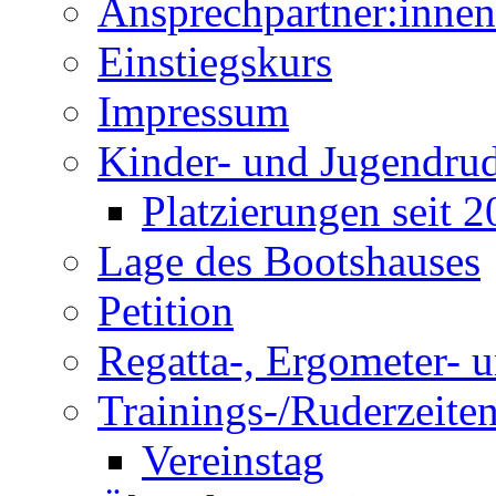
Ansprechpartner:innen
Einstiegskurs
Impressum
Kinder- und Jugendru
Platzierungen seit 
Lage des Bootshauses
Petition
Regatta-, Ergometer- 
Trainings-/Ruderzeite
Vereinstag