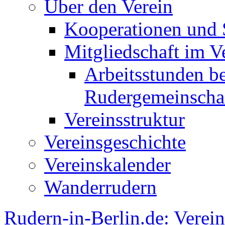
Über den Verein
Kooperationen und
Mitgliedschaft im V
Arbeitsstunden be
Rudergemeinscha
Vereinsstruktur
Vereinsgeschichte
Vereinskalender
Wanderrudern
Rudern-in-Berlin.de: Verein