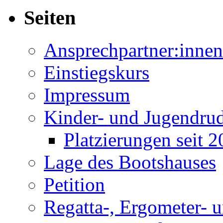
Seiten
Ansprechpartner:innen
Einstiegskurs
Impressum
Kinder- und Jugendru
Platzierungen seit 
Lage des Bootshauses
Petition
Regatta-, Ergometer- 