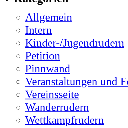
Allgemein
Intern
Kinder-/Jugendrudern
Petition
Pinnwand
Veranstaltungen und F
Vereinsseite
Wanderrudern
Wettkampfrudern