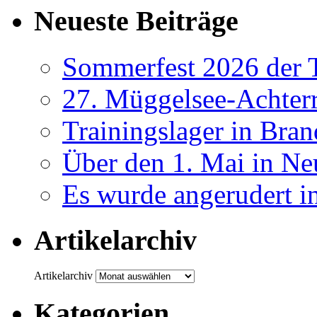
Neueste Beiträge
Sommerfest 2026 der
27. Müggelsee-Achterr
Trainingslager in Bra
Über den 1. Mai in Ne
Es wurde angerudert i
Artikelarchiv
Artikelarchiv
Kategorien