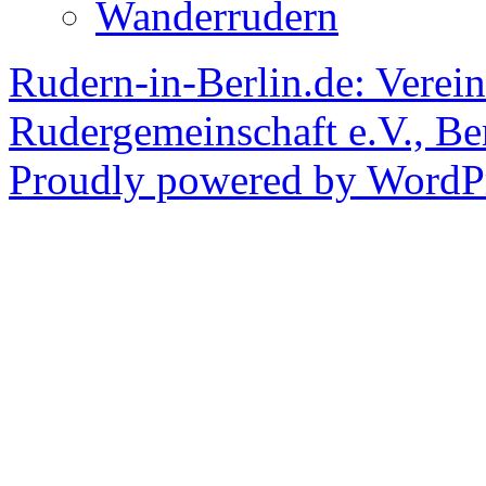
Wanderrudern
Rudern-in-Berlin.de: Verein
Rudergemeinschaft e.V., Be
Proudly powered by WordPr