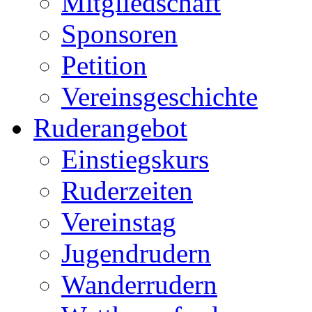
Mitgliedschaft
Sponsoren
Petition
Vereinsgeschichte
Ruderangebot
Einstiegskurs
Ruderzeiten
Vereinstag
Jugendrudern
Wanderrudern