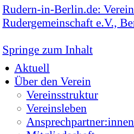
Rudern-in-Berlin.de: Verein
Rudergemeinschaft e.V., Be
Springe zum Inhalt
Aktuell
Über den Verein
Vereinsstruktur
Vereinsleben
Ansprechpartner:innen