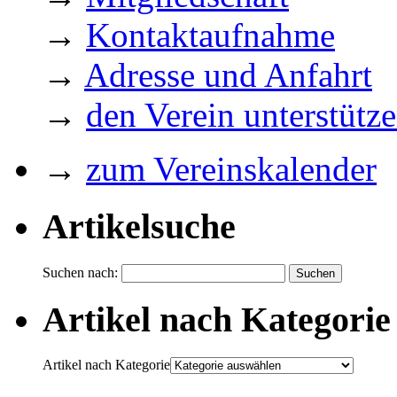
→
Kontaktaufnahme
→
Adresse und Anfahrt
→
den Verein unterstütz
→
zum Vereinskalender
Artikelsuche
Suchen nach:
Artikel nach Kategorie
Artikel nach Kategorie