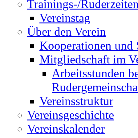
Trainings-/Ruderzeite
Vereinstag
Über den Verein
Kooperationen und
Mitgliedschaft im V
Arbeitsstunden be
Rudergemeinscha
Vereinsstruktur
Vereinsgeschichte
Vereinskalender