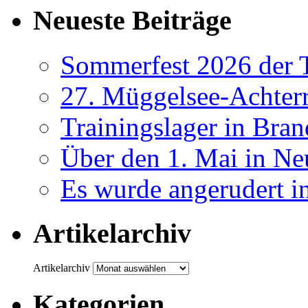
Neueste Beiträge
Sommerfest 2026 der
27. Müggelsee-Achterr
Trainingslager in Bra
Über den 1. Mai in Ne
Es wurde angerudert i
Artikelarchiv
Artikelarchiv
Kategorien