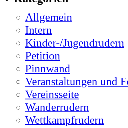
Allgemein
Intern
Kinder-/Jugendrudern
Petition
Pinnwand
Veranstaltungen und F
Vereinsseite
Wanderrudern
Wettkampfrudern