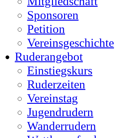
Mitgliedschaft
Sponsoren
Petition
Vereinsgeschichte
Ruderangebot
Einstiegskurs
Ruderzeiten
Vereinstag
Jugendrudern
Wanderrudern