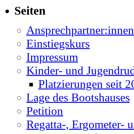
Seiten
Ansprechpartner:innen
Einstiegskurs
Impressum
Kinder- und Jugendru
Platzierungen seit 
Lage des Bootshauses
Petition
Regatta-, Ergometer- 