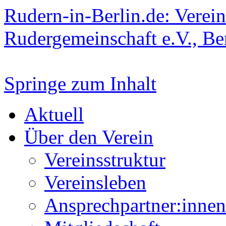
Rudern-in-Berlin.de: Verein
Rudergemeinschaft e.V., Be
Springe zum Inhalt
Aktuell
Über den Verein
Vereinsstruktur
Vereinsleben
Ansprechpartner:innen