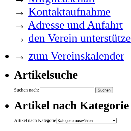
→
Kontaktaufnahme
→
Adresse und Anfahrt
→
den Verein unterstütz
→
zum Vereinskalender
Artikelsuche
Suchen nach:
Artikel nach Kategorie
Artikel nach Kategorie