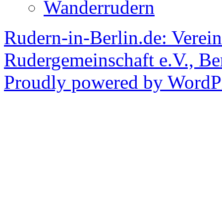
Wanderrudern
Rudern-in-Berlin.de: Verein
Rudergemeinschaft e.V., Be
Proudly powered by WordPr