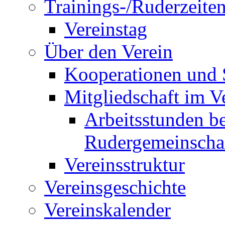
Trainings-/Ruderzeite
Vereinstag
Über den Verein
Kooperationen und
Mitgliedschaft im V
Arbeitsstunden be
Rudergemeinscha
Vereinsstruktur
Vereinsgeschichte
Vereinskalender