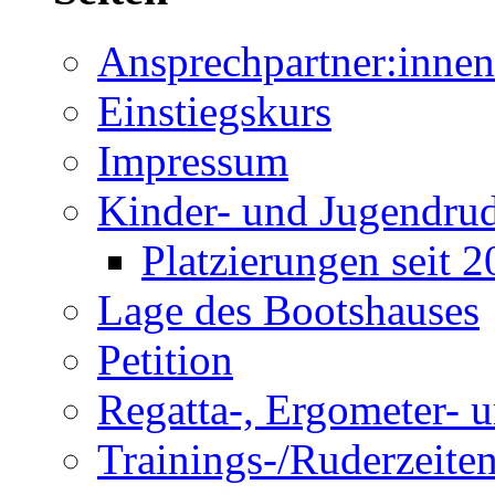
Ansprechpartner:innen
Einstiegskurs
Impressum
Kinder- und Jugendru
Platzierungen seit 
Lage des Bootshauses
Petition
Regatta-, Ergometer- 
Trainings-/Ruderzeite