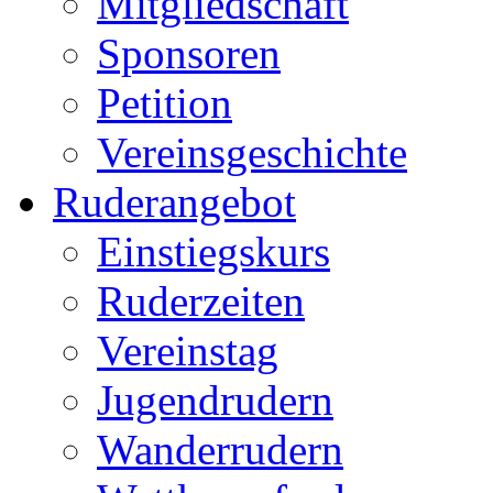
Mitgliedschaft
Sponsoren
Petition
Vereinsgeschichte
Ruderangebot
Einstiegskurs
Ruderzeiten
Vereinstag
Jugendrudern
Wanderrudern