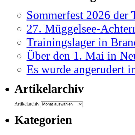
Sommerfest 2026 der
27. Müggelsee-Achterr
Trainingslager in Bra
Über den 1. Mai in Ne
Es wurde angerudert i
Artikelarchiv
Artikelarchiv
Kategorien