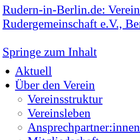
Rudern-in-Berlin.de: Verein
Rudergemeinschaft e.V., Be
Springe zum Inhalt
Aktuell
Über den Verein
Vereinsstruktur
Vereinsleben
Ansprechpartner:innen