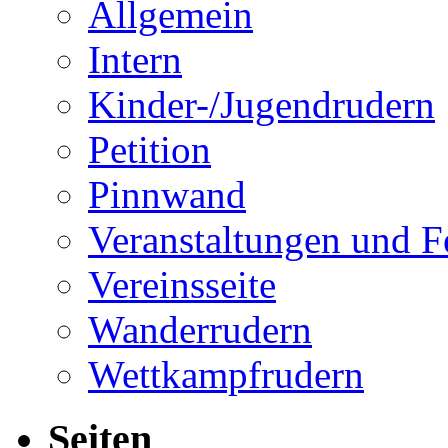
Allgemein
Intern
Kinder-/Jugendrudern
Petition
Pinnwand
Veranstaltungen und F
Vereinsseite
Wanderrudern
Wettkampfrudern
Seiten