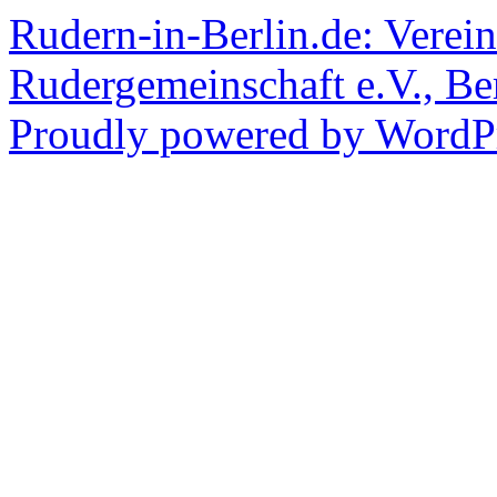
Rudern-in-Berlin.de: Verein
Rudergemeinschaft e.V., Be
Proudly powered by WordPr