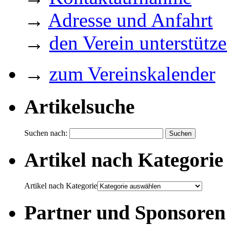
→
Adresse und Anfahrt
→
den Verein unterstütz
→
zum Vereinskalender
Artikelsuche
Suchen nach:
Artikel nach Kategorie
Artikel nach Kategorie
Partner und Sponsoren