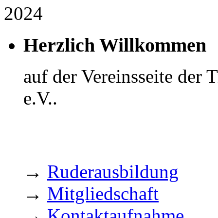
2024
Herzlich Willkommen
auf der Vereinsseite der
e.V..
→
Ruderausbildung
→
Mitgliedschaft
→
Kontaktaufnahme