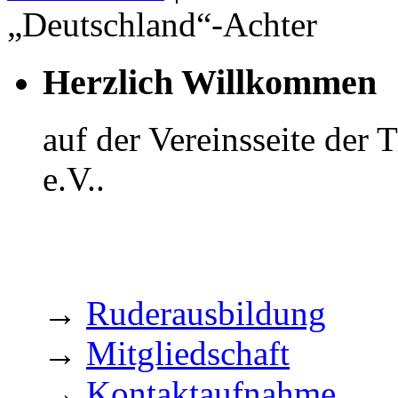
„Deutschland“-Achter
Herzlich Willkommen
auf der Vereinsseite der
e.V..
→
Ruderausbildung
→
Mitgliedschaft
→
Kontaktaufnahme