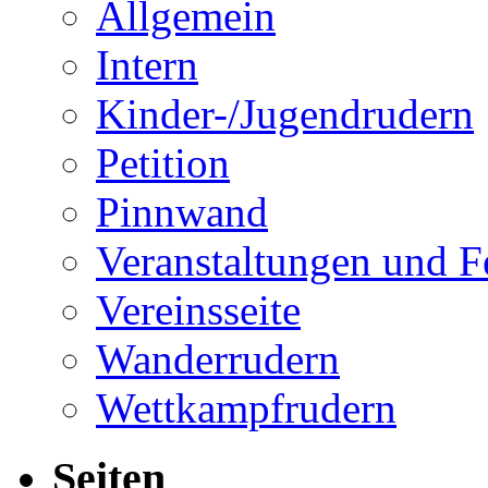
Allgemein
Intern
Kinder-/Jugendrudern
Petition
Pinnwand
Veranstaltungen und F
Vereinsseite
Wanderrudern
Wettkampfrudern
Seiten