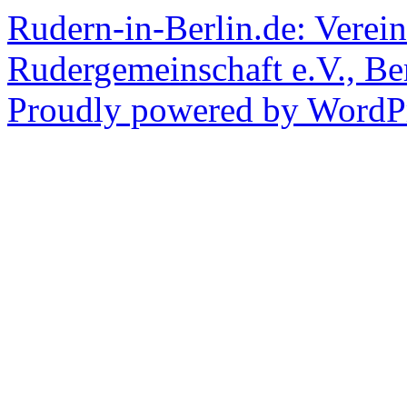
Rudern-in-Berlin.de: Verein
Rudergemeinschaft e.V., Be
Proudly powered by WordPr