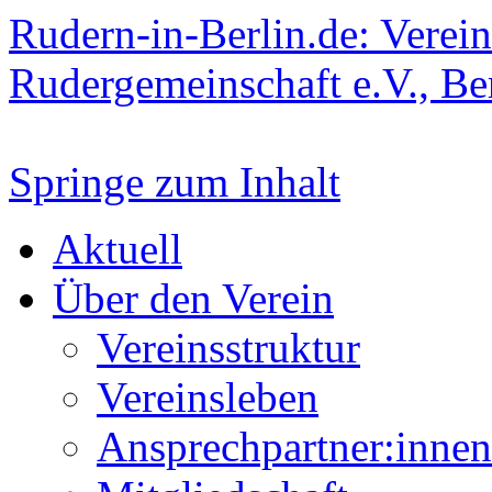
Rudern-in-Berlin.de: Verein
Rudergemeinschaft e.V., Be
Springe zum Inhalt
Aktuell
Über den Verein
Vereinsstruktur
Vereinsleben
Ansprechpartner:innen