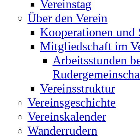
Vereinstag
Über den Verein
Kooperationen und
Mitgliedschaft im V
Arbeitsstunden be
Rudergemeinscha
Vereinsstruktur
Vereinsgeschichte
Vereinskalender
Wanderrudern