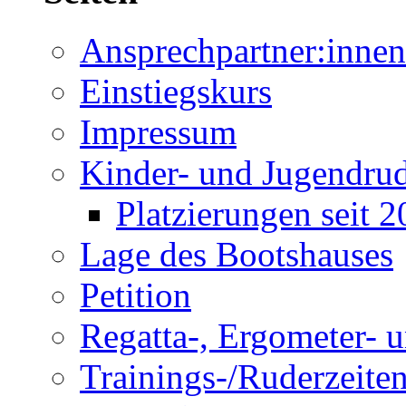
Ansprechpartner:innen
Einstiegskurs
Impressum
Kinder- und Jugendru
Platzierungen seit 
Lage des Bootshauses
Petition
Regatta-, Ergometer- 
Trainings-/Ruderzeite