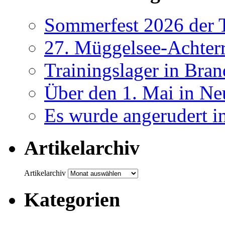
Sommerfest 2026 der
27. Müggelsee-Achterr
Trainingslager in Bra
Über den 1. Mai in Ne
Es wurde angerudert i
Artikelarchiv
Artikelarchiv
Kategorien