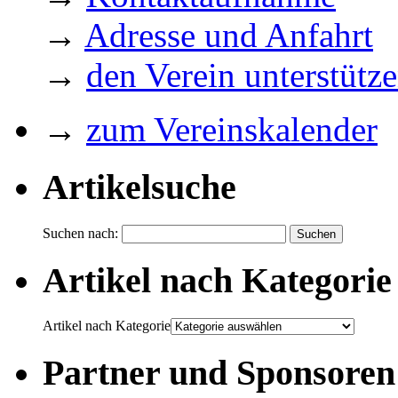
→
Adresse und Anfahrt
→
den Verein unterstütz
→
zum Vereinskalender
Artikelsuche
Suchen nach:
Artikel nach Kategorie
Artikel nach Kategorie
Partner und Sponsoren