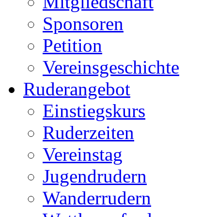
Mitgliedschaft
Sponsoren
Petition
Vereinsgeschichte
Ruderangebot
Einstiegskurs
Ruderzeiten
Vereinstag
Jugendrudern
Wanderrudern